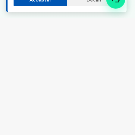
Accepter
Déclin