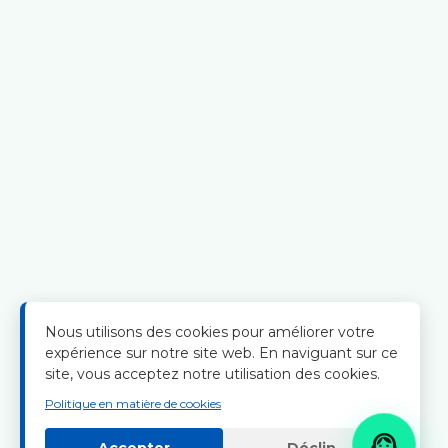
Nous utilisons des cookies pour améliorer votre
expérience sur notre site web. En naviguant sur ce
site, vous acceptez notre utilisation des cookies.
Politique en matière de cookies
