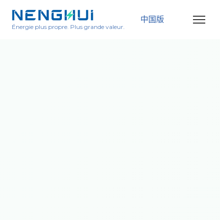
中国版
Énergie plus propre. Plus grande valeur.