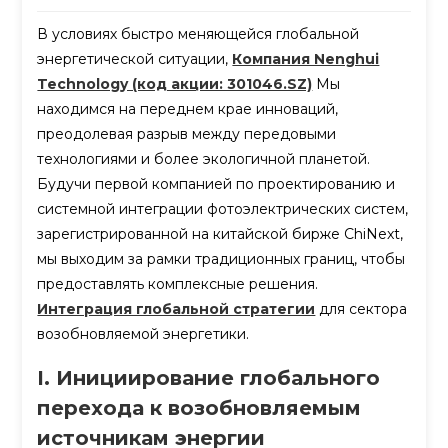
В условиях быстро меняющейся глобальной
энергетической ситуации,
Компания Nenghui
Technology (код акции: 301046.SZ)
Мы
находимся на переднем крае инноваций,
преодолевая разрыв между передовыми
технологиями и более экологичной планетой.
Будучи первой компанией по проектированию и
системной интеграции фотоэлектрических систем,
зарегистрированной на китайской бирже ChiNext,
мы выходим за рамки традиционных границ, чтобы
предоставлять комплексные решения.
Интеграция глобальной стратегии
для сектора
возобновляемой энергетики.
I. Инициирование глобального
перехода к возобновляемым
источникам энергии