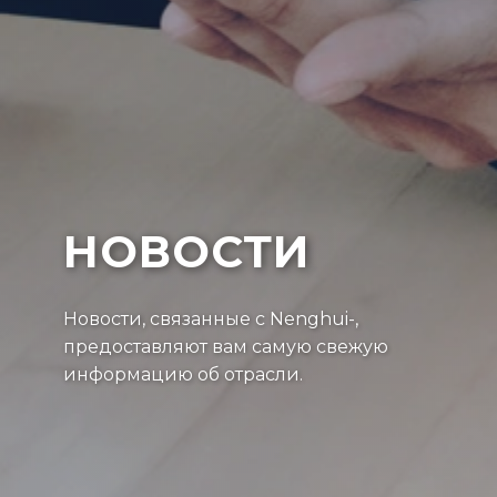
НОВОСТИ
Новости, связанные с Nenghui-,
предоставляют вам самую свежую
информацию об отрасли.