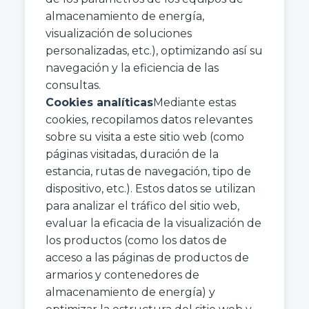
almacenamiento de energía,
visualización de soluciones
personalizadas, etc.), optimizando así su
navegación y la eficiencia de las
consultas.
Cookies analíticas
Mediante estas
cookies, recopilamos datos relevantes
sobre su visita a este sitio web (como
páginas visitadas, duración de la
estancia, rutas de navegación, tipo de
dispositivo, etc.). Estos datos se utilizan
para analizar el tráfico del sitio web,
evaluar la eficacia de la visualización de
los productos (como los datos de
acceso a las páginas de productos de
armarios y contenedores de
almacenamiento de energía) y