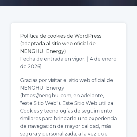
Política de cookies de WordPress
(adaptada al sitio web oficial de
NENGHUI Energy)
Fecha de entrada en vigor: [14 de enero
de 2026]
Gracias por visitar el sitio web oficial de
NENGHUI Energy
(
https://nenghui.com
, en adelante,
"este Sitio Web"). Este Sitio Web utiliza
Cookies y tecnologías de seguimiento
similares para brindarle una experiencia
de navegación de mayor calidad, más
segura y personalizada, a la vez que