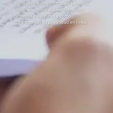
protegemos su información personal.
Infórmese sobre sus derechos con
respecto a sus datos y cómo
garantizamos su privacidad en línea.