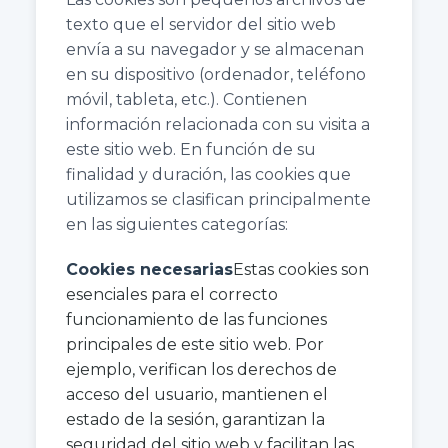
texto que el servidor del sitio web
envía a su navegador y se almacenan
en su dispositivo (ordenador, teléfono
móvil, tableta, etc.). Contienen
información relacionada con su visita a
este sitio web. En función de su
finalidad y duración, las cookies que
utilizamos se clasifican principalmente
en las siguientes categorías:
Cookies necesarias
Estas cookies son
esenciales para el correcto
funcionamiento de las funciones
principales de este sitio web. Por
ejemplo, verifican los derechos de
acceso del usuario, mantienen el
estado de la sesión, garantizan la
seguridad del sitio web y facilitan las