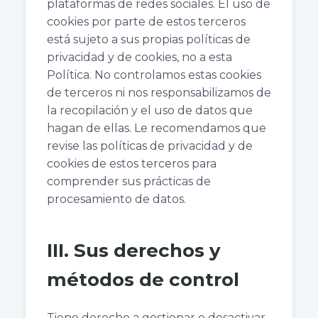
plataformas de redes sociales. El uso de
cookies por parte de estos terceros
está sujeto a sus propias políticas de
privacidad y de cookies, no a esta
Política. No controlamos estas cookies
de terceros ni nos responsabilizamos de
la recopilación y el uso de datos que
hagan de ellas. Le recomendamos que
revise las políticas de privacidad y de
cookies de estos terceros para
comprender sus prácticas de
procesamiento de datos.
III. Sus derechos y
métodos de control
Tiene derecho a gestionar o desactivar