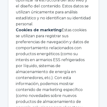
optimizar la estructura del sitio web y
el diseño del contenido. Estos datos se
utilizan únicamente para análisis
estadístico y no identifican su identidad
personal.
Cookies de marketing
Estas cookies
se utilizan para registrar sus
preferencias de navegación y datos de
comportamiento relacionados con
productos energéticos (como su
interés en armarios ESS refrigerados
por líquido, sistemas de
almacenamiento de energía en
contenedores, etc.). Con esta
información, podemos mostrar
contenido de marketing específico
(como novedades sobre nuevos
productos de almacenamiento de