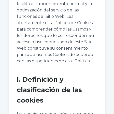
facilita el funcionamiento normal y la
optimización del servicio de las
funciones del Sitio Web. Lea
atentamente esta Política de Cookies
para comprender cómo las usamos y
los derechos que le corresponden. Su
acceso o uso continuado de este Sitio
Web constituye su consentimiento
para que usemos Cookies de acuerdo
con las disposiciones de esta Política.
I. Definición y
clasificación de las
cookies
Las cookies son pequeños archivos de