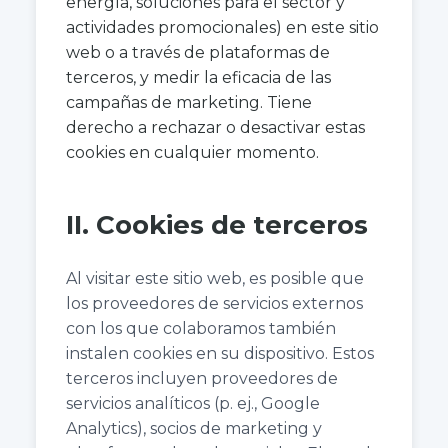
energía, soluciones para el sector y
actividades promocionales) en este sitio
web o a través de plataformas de
terceros, y medir la eficacia de las
campañas de marketing. Tiene
derecho a rechazar o desactivar estas
cookies en cualquier momento.
II. Cookies de terceros
Al visitar este sitio web, es posible que
los proveedores de servicios externos
con los que colaboramos también
instalen cookies en su dispositivo. Estos
terceros incluyen proveedores de
servicios analíticos (p. ej., Google
Analytics), socios de marketing y