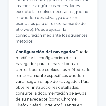
las cookies según sus necesidades,
excepto las cookies necesarias (que no
se pueden desactivar, ya que son
esenciales para el funcionamiento del
sitio web). Puede ajustar la
configuración mediante los siguientes
métodos:
Configuración del navegador
Puede
modificar la configuración de su
navegador para rechazar todas o
ciertos tipos de cookies. Los métodos de
funcionamiento específicos pueden
variar según el tipo de navegador. Para
obtener instrucciones detalladas,
consulte la documentación de ayuda
de su navegador (como Chrome,
Firefox, Safari, Edge, etc.). Tenga en