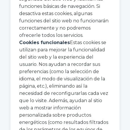
funciones básicas de navegación. Si
desactiva estas cookies, algunas
funciones del sitio web no funcionarán
correctamente y no podremos
ofrecerle todos los servicios.
Cookies funcionales
Estas cookies se
utilizan para mejorar la funcionalidad
del sitio web y la experiencia del
usuario. Nos ayudan a recordar sus
preferencias (como la selección de
idioma, el modo de visualización de la
página, etc.), eliminando así la
necesidad de reconfigurarlas cada vez
que lo visite. Además, ayudan al sitio
web a mostrar información
personalizada sobre productos
energéticos (como resultados filtrados
de los parámetros de los equipos de