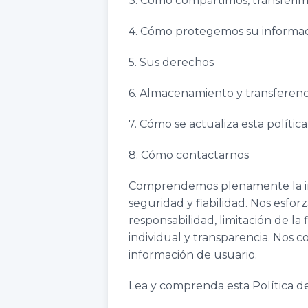
3. Cómo compartimos, transferi
4. Cómo protegemos su informa
5. Sus derechos
6. Almacenamiento y transferenc
7. Cómo se actualiza esta polític
8. Cómo contactarnos
Comprendemos plenamente la im
seguridad y fiabilidad. Nos esfo
responsabilidad, limitación de la
individual y transparencia. Nos
información de usuario.
Lea y comprenda esta Política de