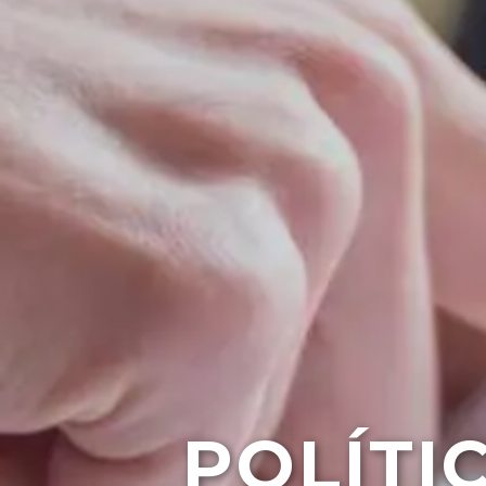
POLÍTI