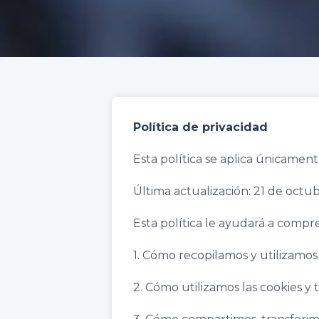
Política de privacidad
Esta política se aplica únicamen
Última actualización: 21 de octu
Esta política le ayudará a compr
1. Cómo recopilamos y utilizamo
2. Cómo utilizamos las cookies y 