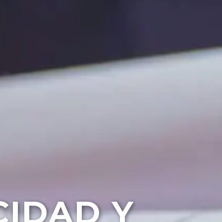
CIDAD Y