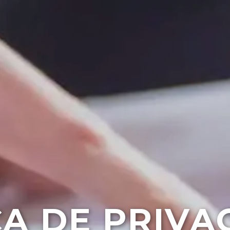
CA DE PRIVA