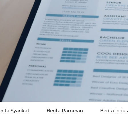
rita Syarikat
Berita Pameran
Berita Indus