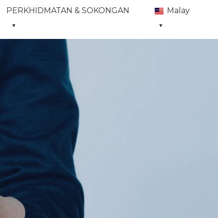
PERKHIDMATAN & SOKONGAN
Malay
▼
▼