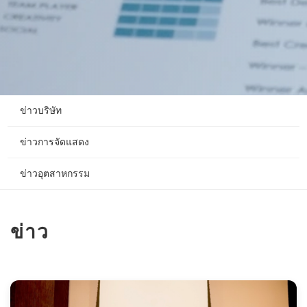
ข่าวบริษัท
ข่าวการจัดแสดง
ข่าวอุตสาหกรรม
ข่าว