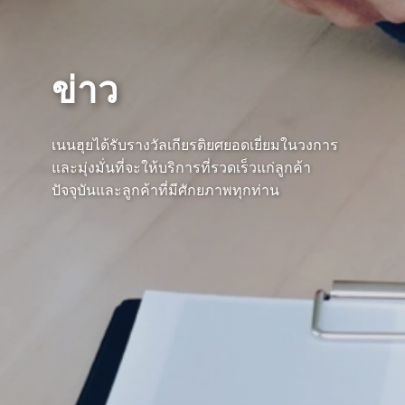
ข่าว
เนนฮุยได้รับรางวัลเกียรติยศยอดเยี่ยมในวงการ
และมุ่งมั่นที่จะให้บริการที่รวดเร็วแก่ลูกค้า
ปัจจุบันและลูกค้าที่มีศักยภาพทุกท่าน