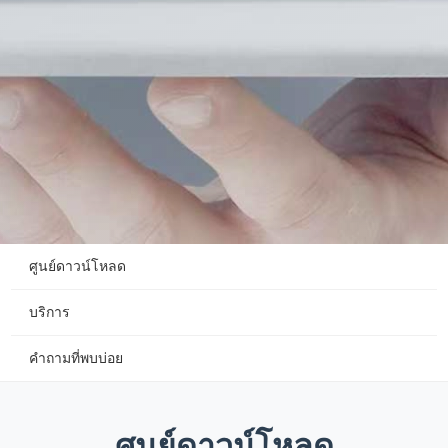
ศูนย์ดาวน์โหลด
บริการ
คำถามที่พบบ่อย
ศูนย์ดาวน์โหลด