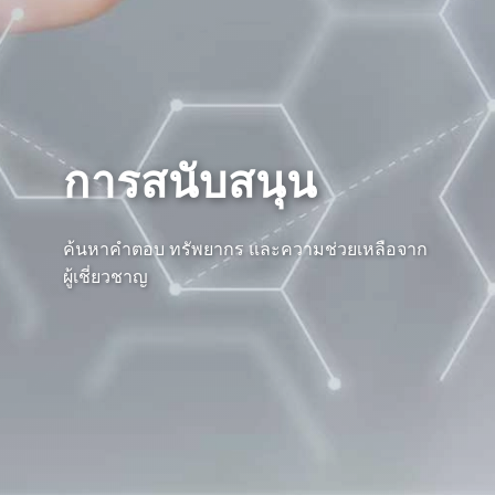
การสนับสนุน
ค้นหาคำตอบ ทรัพยากร และความช่วยเหลือจาก
ผู้เชี่ยวชาญ