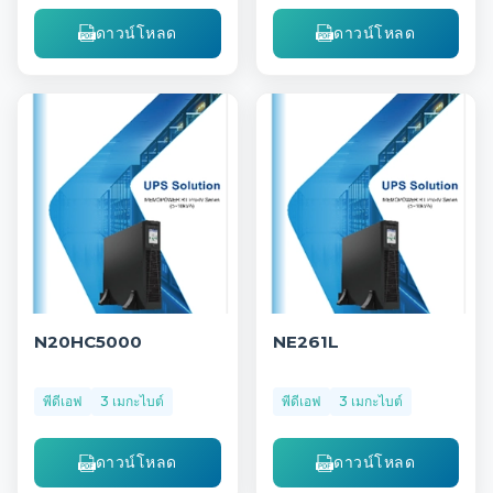
ดาวน์โหลด
ดาวน์โหลด
N20HC5000
NE261L
พีดีเอฟ
3 เมกะไบต์
พีดีเอฟ
3 เมกะไบต์
ดาวน์โหลด
ดาวน์โหลด