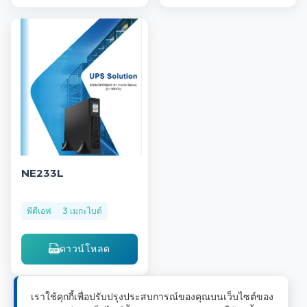
NE233L
พีดีเอฟ
3 เมกะไบต์
ดาวน์โหลด
เราใช้คุกกี้เพื่อปรับปรุงประสบการณ์ของคุณบนเว็บไซต์ของ