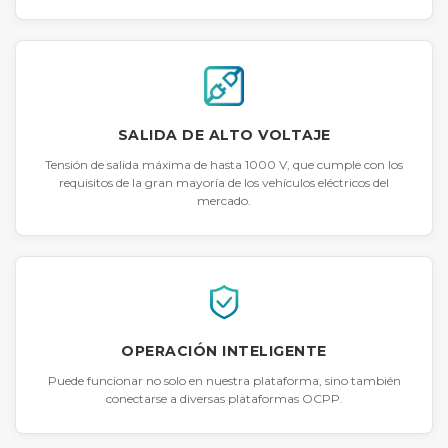
SALIDA DE ALTO VOLTAJE
Tensión de salida máxima de hasta 1000 V, que cumple con los
requisitos de la gran mayoría de los vehículos eléctricos del
mercado.
OPERACIÓN INTELIGENTE
Puede funcionar no solo en nuestra plataforma, sino también
conectarse a diversas plataformas OCPP.