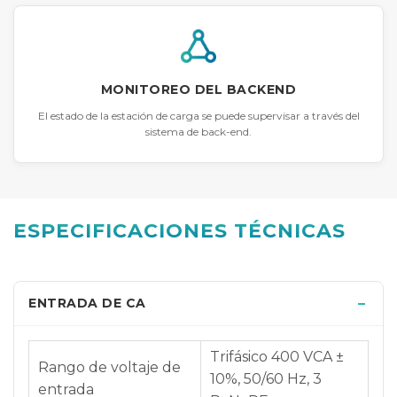
MONITOREO DEL BACKEND
El estado de la estación de carga se puede supervisar a través del
sistema de back-end.
ESPECIFICACIONES TÉCNICAS
ENTRADA DE CA
Trifásico 400 VCA ±
Rango de voltaje de
10%, 50/60 Hz, 3
entrada