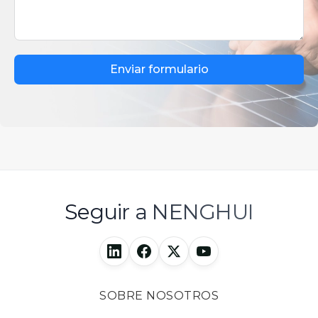
Enviar formulario
Seguir a NENGHUI
SOBRE NOSOTROS