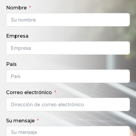
Nombre
Empresa
País
Correo electrónico
Su mensaje