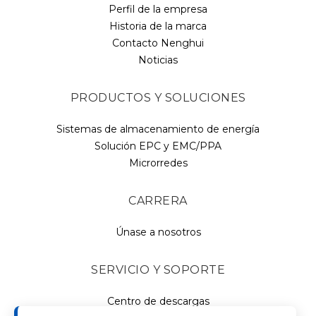
Perfil de la empresa
Historia de la marca
Contacto Nenghui
Noticias
PRODUCTOS Y SOLUCIONES
Sistemas de almacenamiento de energía
Solución EPC y EMC/PPA
Microrredes
CARRERA
Únase a nosotros
SERVICIO Y SOPORTE
Centro de descargas