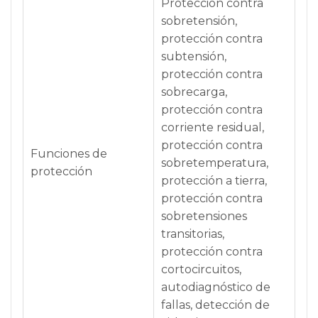
Protección contra
sobretensión,
protección contra
subtensión,
protección contra
sobrecarga,
protección contra
corriente residual,
protección contra
Funciones de
sobretemperatura,
protección
protección a tierra,
protección contra
sobretensiones
transitorias,
protección contra
cortocircuitos,
autodiagnóstico de
fallas, detección de