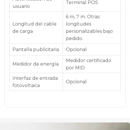
Terminal POS
usuario
6 m, 7 m. Otras
Longitud del cable
longitudes
de carga
personalizables bajo
pedido.
Pantalla publicitaria
Opcional
Medidor certificado
Medidor de energía
por MID
Interfaz de entrada
Opcional
fotovoltaica