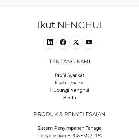
Ikut NENGHUI
TENTANG KAMI
Profil Syarikat
Kisah Jenama
Hubungi Nenghui
Berita
PRODUK & PENYELESAIAN
Sistem Penyimpanan Tenaga
Penyelesaian EPC&EMC/PPA