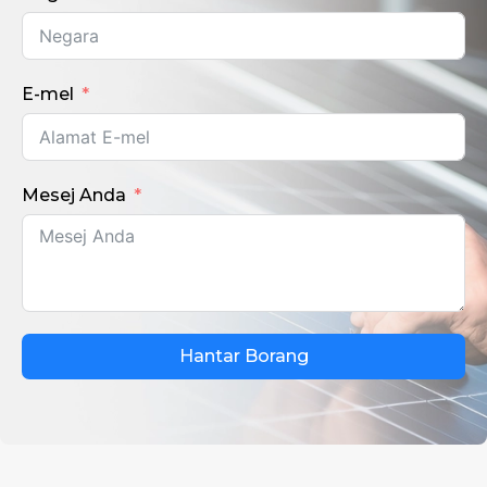
E-mel
Mesej Anda
Hantar Borang