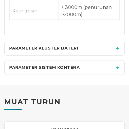
≤ 3000m (penurunan
Ketinggian
>2000m)
PARAMETER KLUSTER BATERI
PARAMETER SISTEM KONTENA
MUAT TURUN