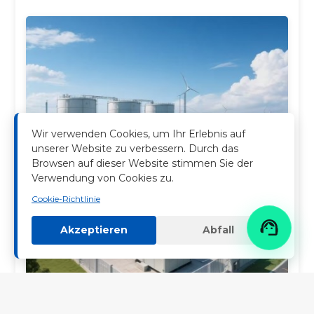
Wir verwenden Cookies, um Ihr Erlebnis auf
unserer Website zu verbessern. Durch das
Browsen auf dieser Website stimmen Sie der
Verwendung von Cookies zu.
Cookie-Richtlinie

Akzeptieren
Abfall