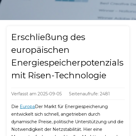
Erschließung des
europäischen
Energiespeicherpotenzials
mit Risen-Technologie
Verfasst am
2025-09-05
Seitenaufrufe: 2481
Die
Europa
Der Markt für Energiespeicherung
entwickelt sich schnell, angetrieben durch
dynamische Preise, politische Unterstützung und die
Notwendigkeit der Netzstabilität. Hier eine