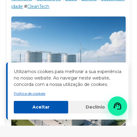
idade
#
CleanTech
Utilizamos cookies para melhorar a sua experiência
no nosso website. Ao navegar neste website,
concorda com a nossa utilização de cookies.
Política de cookies

Aceitar
Declínio