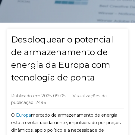
Desbloquear o potencial
de armazenamento de
energia da Europa com
tecnologia de ponta
Publicado em
2025-09-05
Visualizações da
publicação: 2496
O
Europa
mercado de armazenamento de energia
está a evoluir rapidamente, impulsionado por preços
dinâmicos, apoio político e a necessidade de