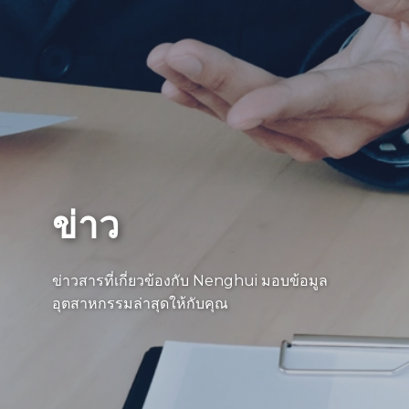
ข่าว
ข่าวสารที่เกี่ยวข้องกับ Nenghui มอบข้อมูล
อุตสาหกรรมล่าสุดให้กับคุณ