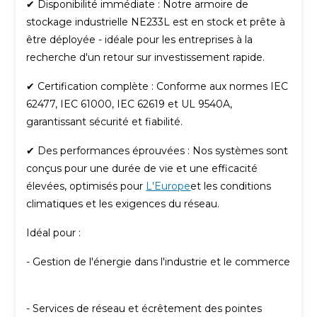
✔ Disponibilité immédiate : Notre armoire de
stockage industrielle NE233L est en stock et prête à
être déployée - idéale pour les entreprises à la
recherche d'un retour sur investissement rapide.
✔ Certification complète : Conforme aux normes IEC
62477, IEC 61000, IEC 62619 et UL 9540A,
garantissant sécurité et fiabilité.
✔ Des performances éprouvées : Nos systèmes sont
conçus pour une durée de vie et une efficacité
élevées, optimisés pour
L'Europe
et les conditions
climatiques et les exigences du réseau.
Idéal pour :
- Gestion de l'énergie dans l'industrie et le commerce
- Services de réseau et écrêtement des pointes