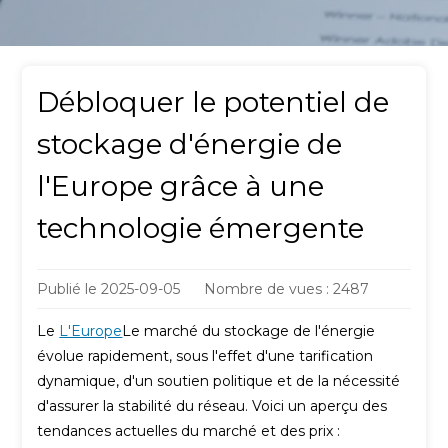
Débloquer le potentiel de
stockage d'énergie de
l'Europe grâce à une
technologie émergente
Publié le
2025-09-05
Nombre de vues : 2487
Le
L'Europe
Le marché du stockage de l'énergie
évolue rapidement, sous l'effet d'une tarification
dynamique, d'un soutien politique et de la nécessité
d'assurer la stabilité du réseau. Voici un aperçu des
tendances actuelles du marché et des prix :