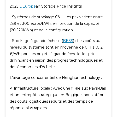
2025
L'Europe
an Storage Price Insights :
- Systèmes de stockage C&I : Les prix varient entre
239 et 300 euros/kWh, en fonction de la capacité
(20-120kWh) et de la configuration.
- Stockage à grande échelle (
BESS
) : Les coûts au
niveau du système sont en moyenne de 0,11 à 0,12
€/Wh pour les projets à grande échelle, les prix
diminuant en raison des progrès technologiques et
des économies d'échelle.
L'avantage concurrentiel de Nenghui Technology :
✔ Infrastructure locale : Avec une filiale aux Pays-Bas
et un entrepôt stratégique en Belgique, nous offrons
des coûts logistiques réduits et des temps de
réponse plus rapides.