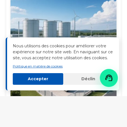
Nous utilisons des cookies pour améliorer votre
expérience sur notre site web. En naviguant sur ce
site, vous acceptez notre utilisation des cookies.
Politique en matière de cookies

Accepter
Déclin